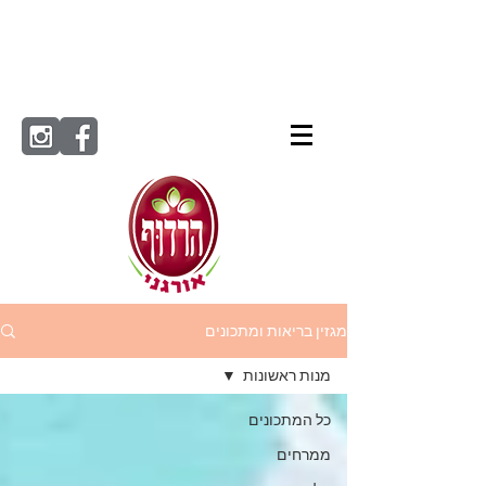
מגזין בריאות ומתכונים
מנות ראשונות
כל המתכונים
ממרחים