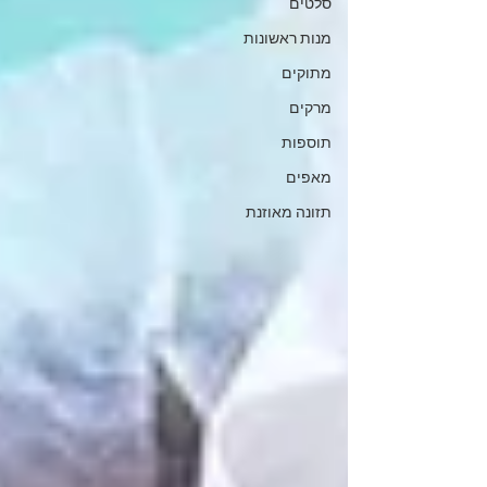
סלטים
מנות ראשונות
מתוקים
מרקים
תוספות
מאפים
תזונה מאוזנת