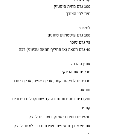
100 גרם מחית פיסטוק
מים לפי הצורך
למלית:
100 גרם פיסטוקים טחונים
75 גרם סוכר
40 גרם חמאה (או תחליף חמאה טבעוני) רכה
אופן ההכנה
מכינים את הבצק:
מכניסים למיקסר קמח, אבקת אפיה, אבקת סוכר 
וחמאה
ומעבדים במהירות נמוכה עד שמתקבלים פירורים 
קטנים.
מוסיפים מחית פיסטוק ומעבדים לבצק.
אם יש צורך מוסיפים מעט מים כדי לעזור לבצק 