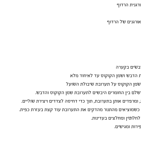
יבשים בקערה
 הדבש ושמן הקוקוס עד לאיחוד מלא
ושמן הקוקוס על תערובת שיבולת השועל
שלם בין החומרים היבשים לתערובת שמן הקוקוס והדבש.
ומרפדים אותן בתערובת, תוך כדי דחיסה לצדדים ויצירת שוליים.
 כשמוציאים מהתנור מהדקים את התערובת עוד קצת בעזרת כפית.
חלוטין ומחלצים בעדינות.
רות ומגישים.