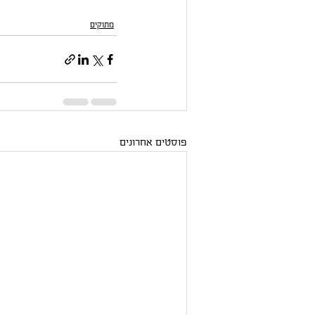
מתוקים
פוסטים אחרונים