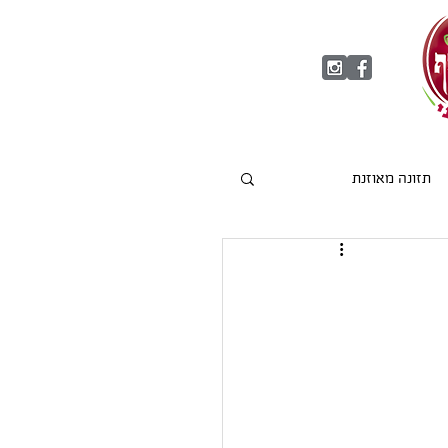
תזונה מאוזנת