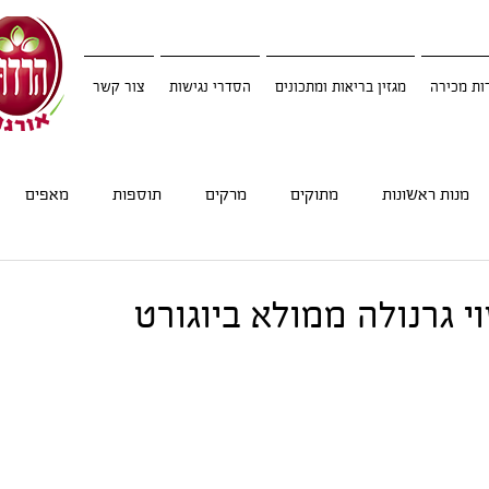
ות מכירה
מגזין בריאות ומתכונים
הסדרי נגישות
צור קשר
מנות ראשונות
מתוקים
מרקים
תוספות
מאפים
 גרנולה ממולא ביוגורט