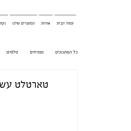
עמוד הבית
אודות
המוצרים שלנו
נקוד
כל המתכונים
ממרחים
סלטים
טארטלט עשוי