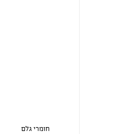
חומרי גלם