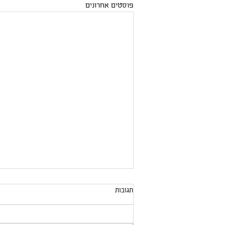
פוסטים אחרונים
תגובות