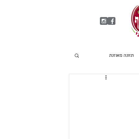
תזונה מאוזנת