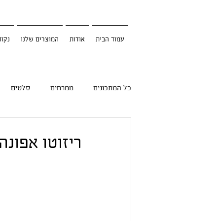
עמוד הבית
אודות
המוצרים שלנו
נקוד
כל המתכונים
ממרחים
סלטים
ריזוטו אפונה