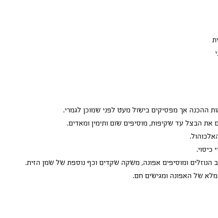
ת ההכנה אך מפסיקים בישול מעט לפני שמוכן לגמרי.
את הבצל עד שקיפות, מוסיפים שום ותימין ומאדים.
האלכוהול.
 כיסוי.
ב הנוזלים ומוסיפים אפונה, משקה שקדים וכף נוספת של שמן הזית.
מלא של האפונה ומגישים חם.