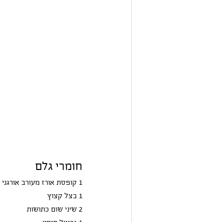
חומרי גלם
1 קופסת אורז מעורב אורגני
1 בצל קצוץ
2 שיני שום כתושות