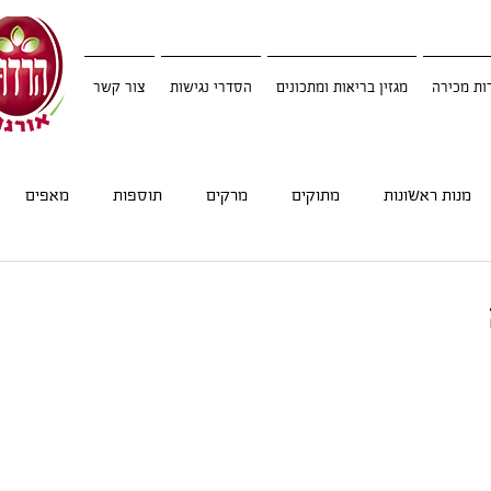
ות מכירה
מגזין בריאות ומתכונים
הסדרי נגישות
צור קשר
מנות ראשונות
מתוקים
מרקים
תוספות
מאפים