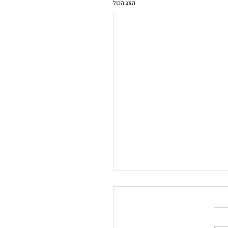
הצג הכול