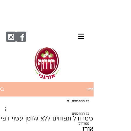
פוסט
כל המתכונים
כל המתכונים
שטרודל תפוחים ללא גלוטן עשוי דפי
ממרחים
אורז