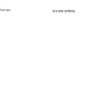
הצג הכול
פוסטים אחרונים