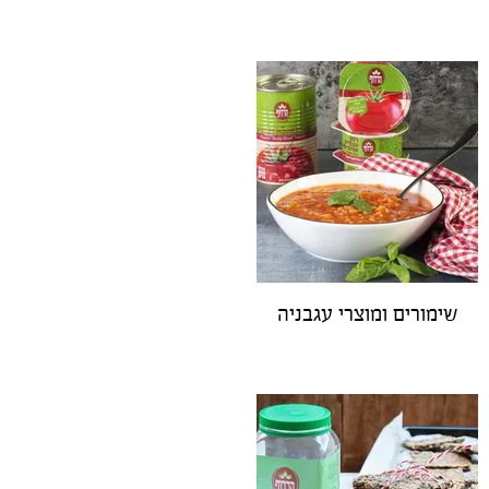
שימורים ומוצרי עגבניה