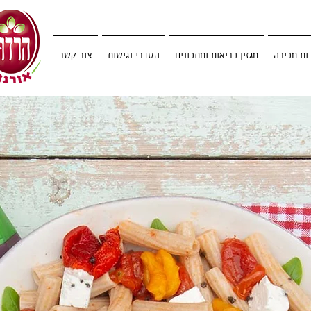
ות מכירה
מגזין בריאות ומתכונים
הסדרי נגישות
צור קשר