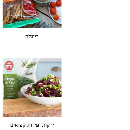
בייגלה
ירקות ופירות קפואים