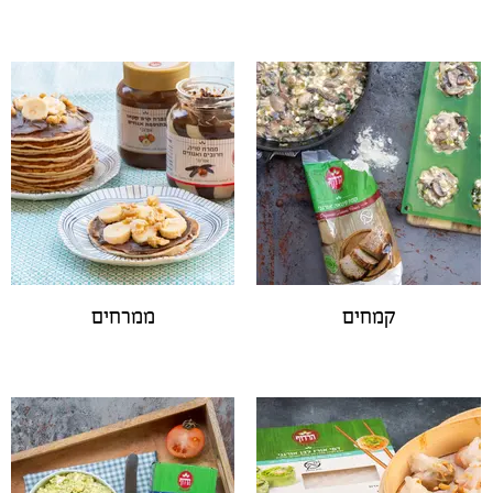
קמחים
ממרחים