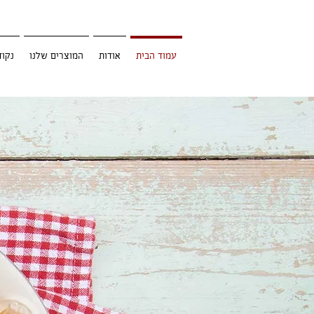
עמוד הבית
אודות
המוצרים שלנו
נקוד