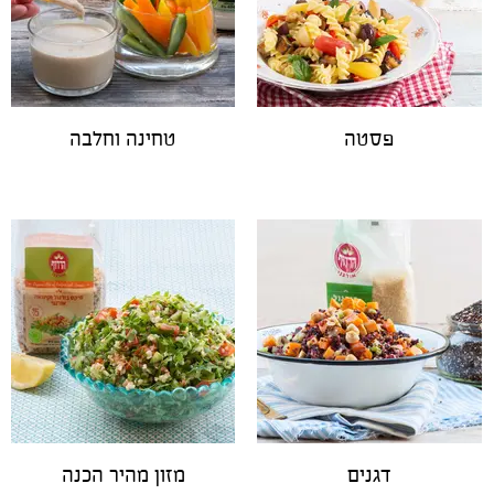
פסטה
טחינה וחלבה
דגנים
מזון מהיר הכנה