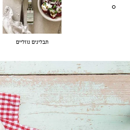
תבלינים נוזליים