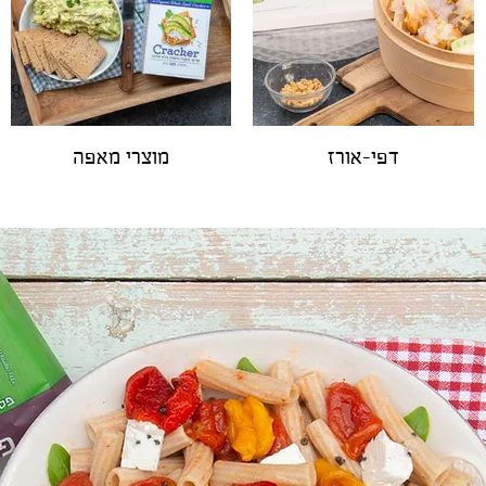
דפי-אורז
מוצרי מאפה