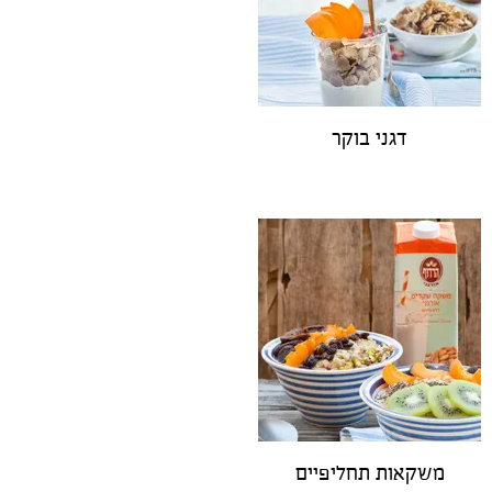
דגני בוקר
משקאות תחליפיים