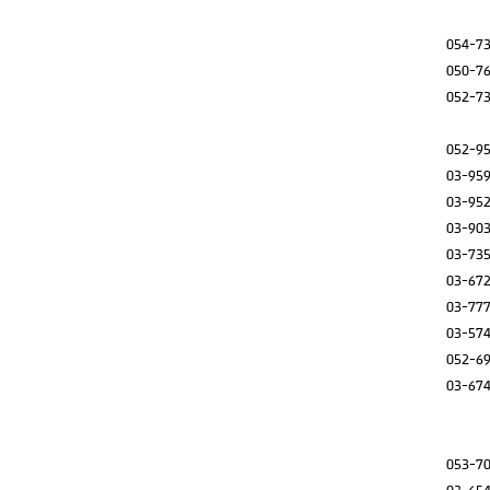
054-7
050-7
052-7
052-9
03-95
03-95
03-90
03-73
03-67
03-77
03-57
052-6
03-67
053-7