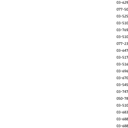
03-62
077-5
03-52
03-51
03-76
03-51
077-2
03-64
03-51
03-51
03-69
03-67
03-54
03-74
050-7
03-51
03-68
03-68
03-68