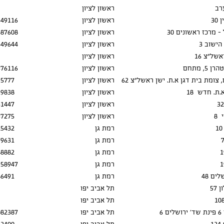
רב
ראשון לציון
30
ראשון לציון
349116
 מרכז ראשונים 30
ראשון לציון
687608
ישוב 3
ראשון לציון
349644
של"צ 16
ראשון לציון
ראשון לציון
576116
צומת בית דגן א.ת. ישן ראשל"צ 62
ראשון לציון
95777
.ת. חדש 18
ראשון לציון
29838
ראשון לציון
31447
 8
ראשון לציון
57275
רמת גן
25432
רמת גן
79631
רמת גן
48882
רמת גן
958947
ים 48
רמת גן
46491
 57
תל אביב יפו
תל אביב יפו
 6
תל אביב יפו
082387