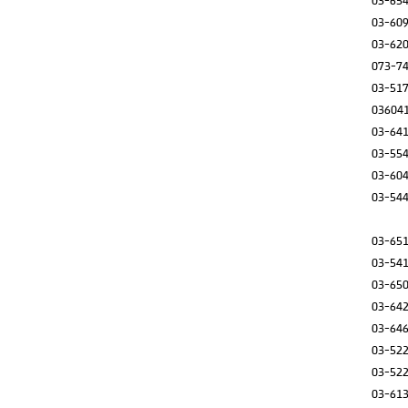
03-65
03-60
03-62
073-7
03-51
03604
03-64
03-55
03-60
03-54
03-65
03-54
03-65
03-64
03-64
03-52
03-52
03-61