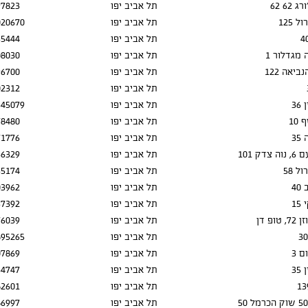
רג 62
תל אביב יפו
97823
 125
תל אביב יפו
020670
תל אביב יפו
55444
 מגדלור 1
תל אביב יפו
08030
ביאה 122
תל אביב יפו
96700
תל אביב יפו
02312
36
תל אביב יפו
345079
10
תל אביב יפו
78480
35
תל אביב יפו
71776
דק 101
תל אביב יפו
66329
ל 58
תל אביב יפו
65174
4
תל אביב יפו
03962
1
תל אביב יפו
57392
ופ דן
תל אביב יפו
76039
תל אביב יפו
895265
ם 3
תל אביב יפו
07869
35
תל אביב יפו
34747
תל אביב יפו
82601
תל אביב יפו
86997