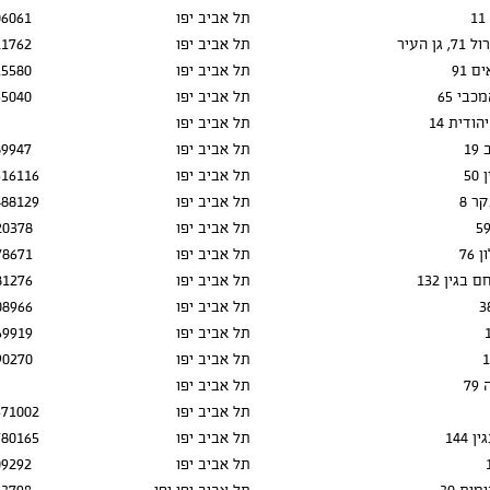
תל אביב יפו
06061
גן העיר
תל אביב יפו
21762
 91
תל אביב יפו
15580
כבי 65
תל אביב יפו
55040
ודית 14
תל אביב יפו
1
תל אביב יפו
89947
50
תל אביב יפו
316116
ר 8
תל אביב יפו
488129
תל אביב יפו
20378
 76
תל אביב יפו
78671
בגין 132
תל אביב יפו
81276
תל אביב יפו
08966
תל אביב יפו
69919
תל אביב יפו
90270
79
תל אביב יפו
תל אביב יפו
371002
 144
תל אביב יפו
780165
תל אביב יפו
09292