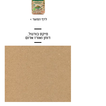
לדף המוצר >
מיקס בורגול,
דוחן ואורז אדום