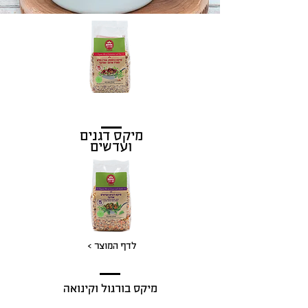
מיקס דגנים
ועדשים
לדף המוצר >
מיקס בורגול וקינואה