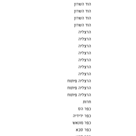
הוד השרון
הוד השרון
הוד השרון
הוד השרון
הרצליה
הרצליה
הרצליה
הרצליה
הרצליה
הרצליה
הרצליה
הרצליה פיתוח
הרצליה פיתוח
הרצליה פיתוח
חרות
כפר הס
כפר ידידיה
כפר מונאש
כפר סבא