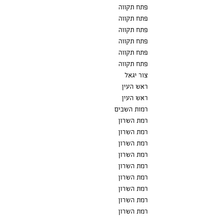
פתח תקווה
פתח תקווה
פתח תקווה
פתח תקווה
פתח תקווה
פתח תקווה
צור יגאל
ראש העין
ראש העין
רמות השבים
רמת השרון
רמת השרון
רמת השרון
רמת השרון
רמת השרון
רמת השרון
רמת השרון
רמת השרון
רמת השרון