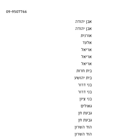
09-9507766
אבן יהודה
אבן יהודה
אורנית
אלעד
אריאל
אריאל
אריאל
בית חרות
בית יהושע
בני דרור
בני דרור
בני ציון
גאולים
גבעת חן
גבעת חן
הוד השרון
הוד השרון