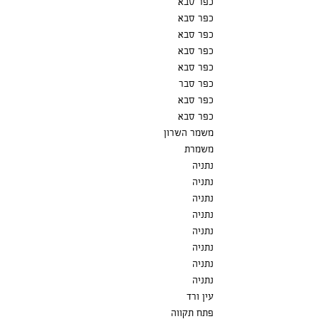
כפר סבא
כפר סבא
כפר סבא
כפר סבא
כפר סבא
כפר סבר
כפר סבא
כפר סבא
משמר השרון
משמרת
נתניה
נתניה
נתניה
נתניה
נתניה
נתניה
נתניה
נתניה
עין ורד
פתח תקווה