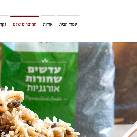
עמוד הבית
אודות
המוצרים שלנו
נקוד