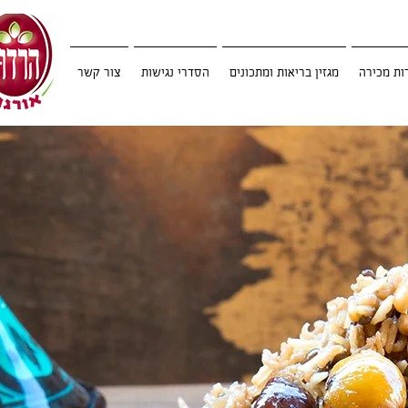
ות מכירה
מגזין בריאות ומתכונים
הסדרי נגישות
צור קשר