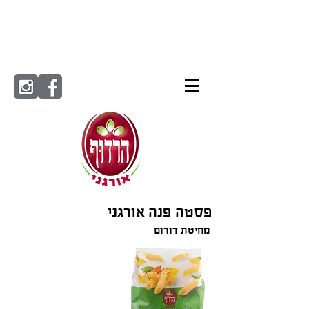
פסטה פנה אורגני
מחיטת דורום