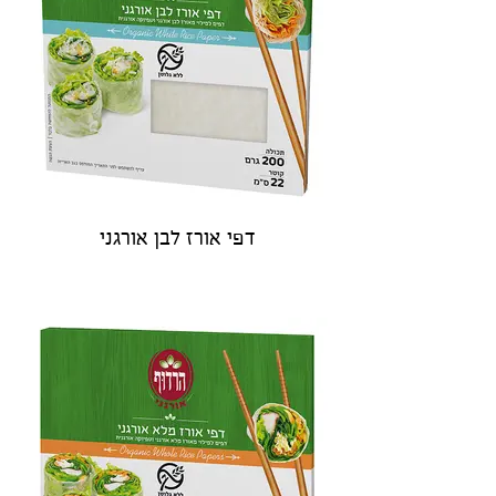
דפי אורז לבן אורגני