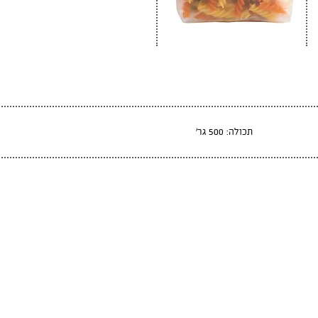
תכולה: 500 גר׳