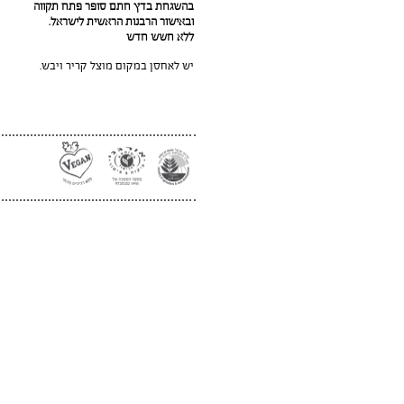
בהשגחת בדץ חתם סופר פתח תקווה
ובאישור הרבנות הראשית לישראל.
ללא חשש חדש
יש לאחסן במקום מוצל קריר ויבש.