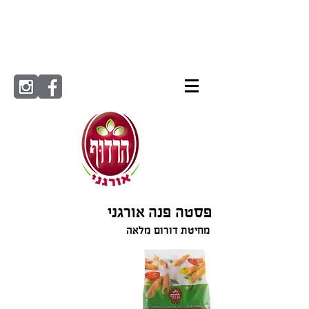
פסטה פנה אורגני
מחיטת דורום מלאה