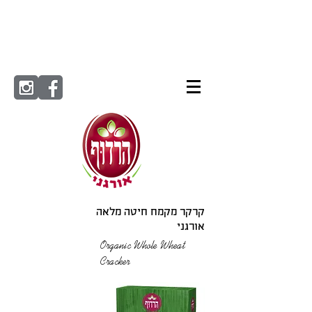
קרקר מקמח חיטה מלאה
אורגני
Organic Whole Wheat
Cracker