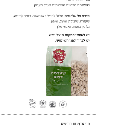
בהשגחת הרבנות המקומית מגדל העמק
מידע על אלרגנים:
עלול להכיל : שומשום, דגנים (חיטה,
שעורה, שיבולת שועל, שיפון)
גלוטן, בוטנים ואגוזי מלך
יש לאחסן במקום מוצל ויבש
יש לברור לפני השימוש.
חיי מדף:
18 חודשים