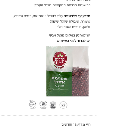
בהשגחת הרבנות המקומית מגדל העמק
מידע על אלרגנים:
עלול להכיל : שומשום, דגנים (חיטה,
שעורה, שיבולת שועל, שיפון)
גלוטן, בוטנים ואגוזי מלך
יש לאחסן במקום מוצל ויבש
יש לברור לפני השימוש.
חיי מדף:
18 חודשים