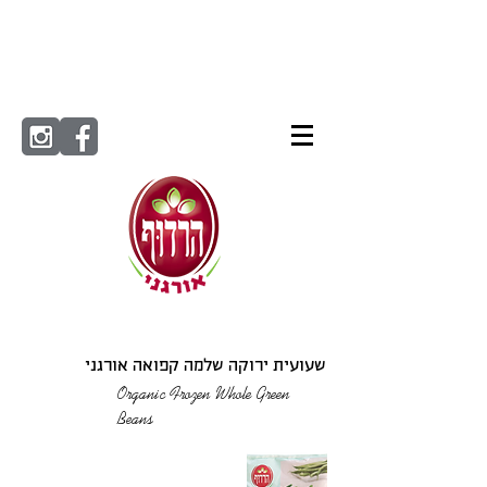
שעועית ירוקה שלמה קפואה אורגני
Organic Frozen Whole Green
Beans