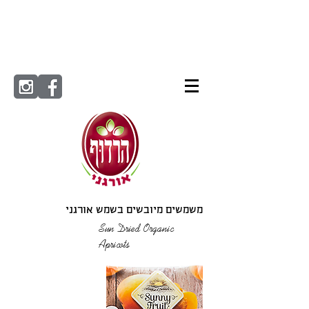
משמשים מיובשים בשמש אורגני
Sun Dried Organic
Apricots