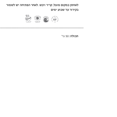
לאחסן במקום מוצל, קריר ויבש. לאחר הפתיחה יש לשמור
בקירור עד שבוע ימים
תכולה:
50 גר׳