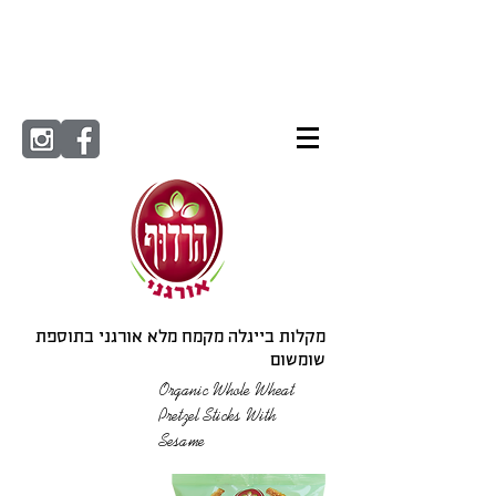
מקלות בייגלה מקמח מלא אורגני בתוספת
שומשום
Organic Whole Wheat
Pretzel Sticks With
Sesame