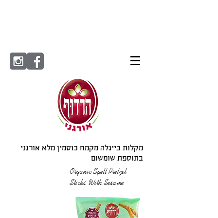
מקלות בייגלה מקמח כוסמין מלא אורגני
בתוספת שומשום
Organic Spelt Pretzel
Sticks With Sesame