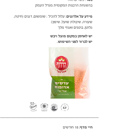
בהשגחת הרבנות המקומית מגדל העמק
מידע על אלרגנים:
עלול להכיל : שומשום, דגנים (חיטה,
שעורה, שיבולת שועל, שיפון)
גלוטן, בוטנים ואגוזי מלך
יש לאחסן במקום מוצל ויבש
יש לברור לפני השימוש.
חיי מדף:
18 חודשים