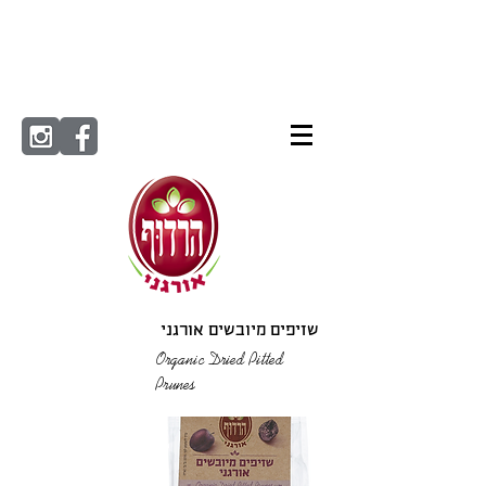
שזיפים מיובשים אורגני
Organic Dried Pitted
Prunes