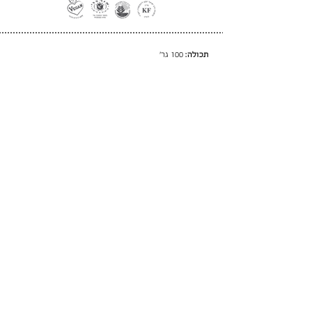
תכולה:
100 גר׳