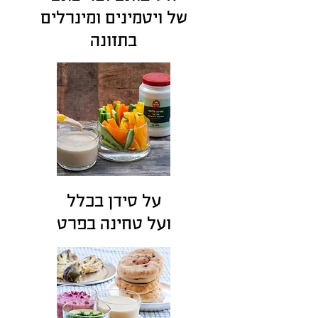
של ויטמינים ומינרלים
בתזונה
על סידן בכלל
ועל טחינה בפרט