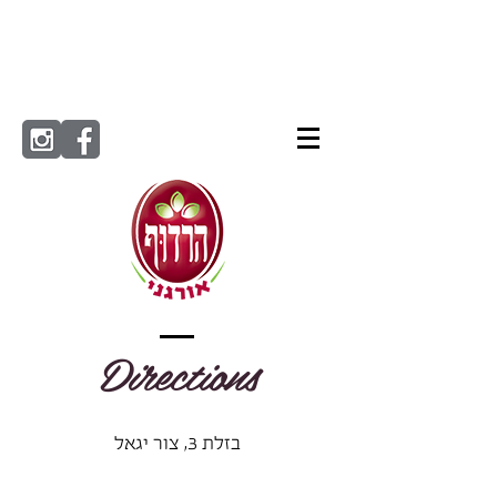
Directions
בזלת 3, צור יגאל