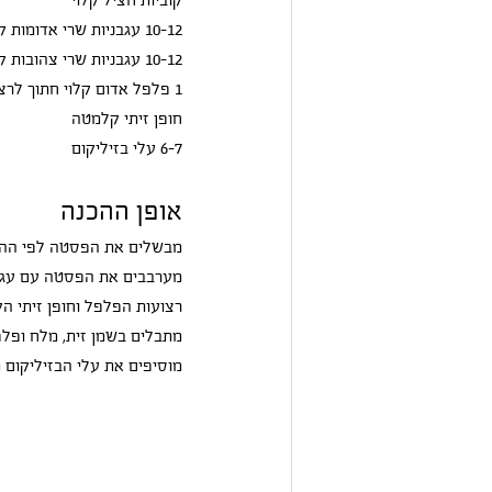
10-12 עגבניות שרי אדומות קלויות ומקולפות
10-12 עגבניות שרי צהובות קלויות ומקולפותֿ
1 פלפל אדום קלוי חתוך לרצועות
חופן זיתי קלמטה
6-7 עלי בזיליקום
אופן ההכנה
מבשלים את הפסטה לפי ההור
מערבבים את הפסטה עם עגבני
רצועות הפלפלֿ וחופן זיתי ה
מתבלים בשמן זית, מלח ופלפ
מוסיפים את עלי הבזיליקום מ