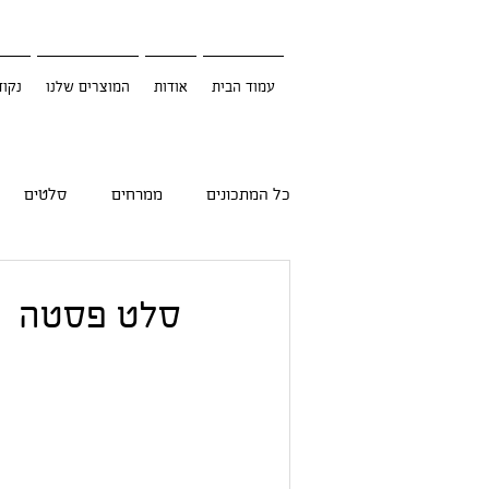
עמוד הבית
אודות
המוצרים שלנו
נקוד
כל המתכונים
ממרחים
סלטים
סלט פסטה