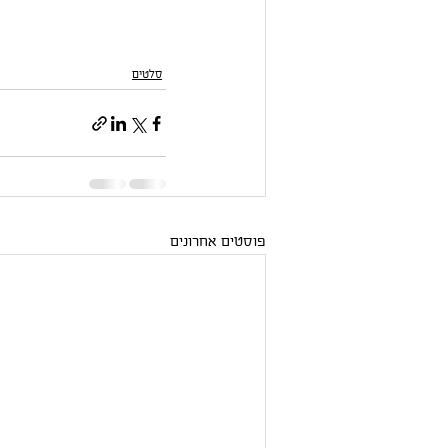
סלטים
פוסטים אחרונים