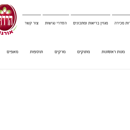
ות מכירה
מגזין בריאות ומתכונים
הסדרי נגישות
צור קשר
מנות ראשונות
מתוקים
מרקים
תוספות
מאפים