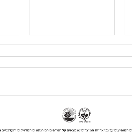
סלט קינואה וקטניות
סלט קי
ם המופיעים על גבי אריזת המוצרים שנמצאים על המדפים הם הנתונים המדויקים והעדכניים ב