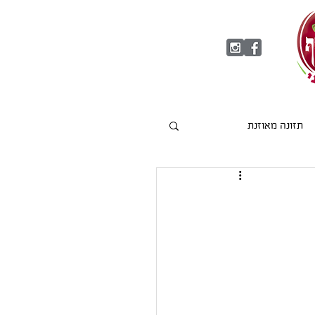
תזונה מאוזנת