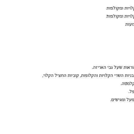
אות שעל גבי האריזה.
ות השרי הקלויות והקלופות, קוביות החציל הקלוי,
קלמטה.
ל.
על ומגישים.