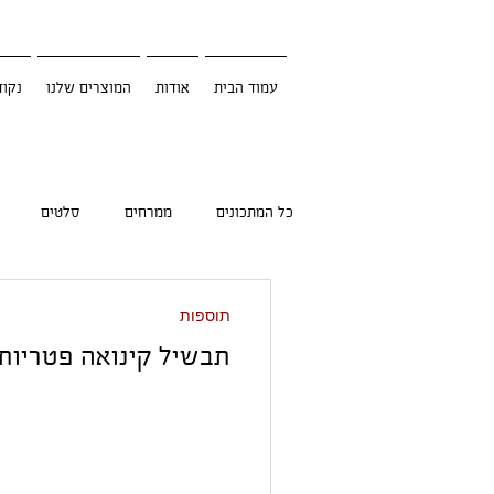
עמוד הבית
אודות
המוצרים שלנו
נקוד
כל המתכונים
ממרחים
סלטים
תוספות
תבשיל קינואה פטריות