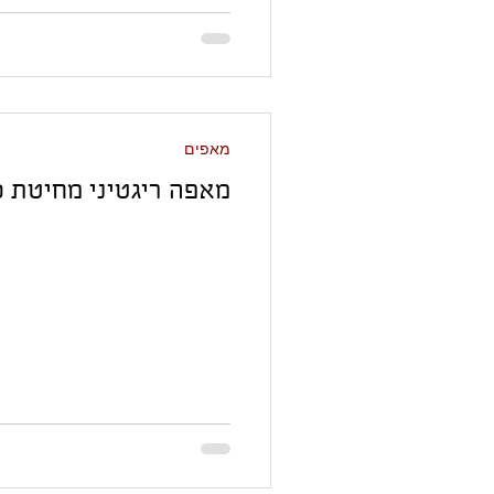
מאפים
מאפה ריגטיני מחיטת כ