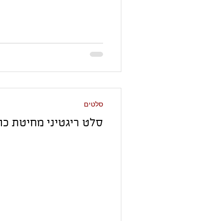
סלטים
סלט ריגטיני מחיטת כו