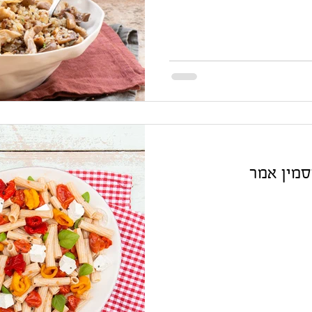
סמין אמר