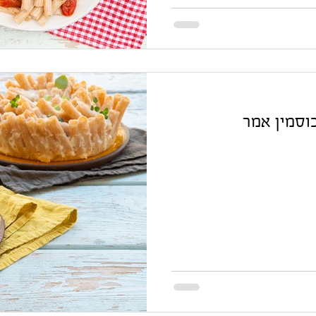
וסמין אמר