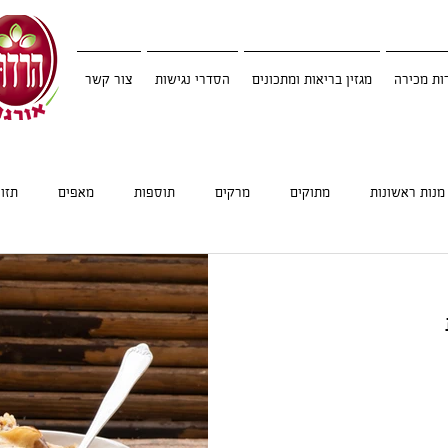
ות מכירה
מגזין בריאות ומתכונים
הסדרי נגישות
צור קשר
מנות ראשונות
מתוקים
מרקים
תוספות
מאפים
תזו